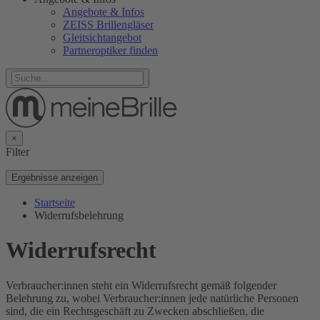
Angebote & Infos
ZEISS Brillengläser
Gleitsichtangebot
Partneroptiker finden
×
Filter
Ergebnisse anzeigen
Startseite
Widerrufsbelehrung
Widerrufsrecht
Verbraucher:innen steht ein Widerrufsrecht gemäß folgender
Belehrung zu, wobei Verbraucher:innen jede natürliche Personen
sind, die ein Rechtsgeschäft zu Zwecken abschließen, die