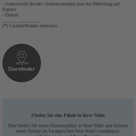
- Unterschrift des/der Verbrauchenden (nur bei Mitteilung auf
Papier)
- Datum
_______________
(*) Unzutreffendes streichen.
Finden Sie eine Filiale in ihrer Nähe
Hier finden Sie einen Partneroptiker in Ihrer Nähe und können
einen Termin im Fachgeschäft Ihrer Wahl vereinbaren.