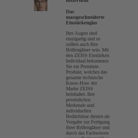
Das
massgeschneiderte
Einstärkenglas
Ihre Augen sind
einzigartig und so
sollten auch Ihre
Brillengläser sein. Mit
den ZEISS Einstärken
Individual bekommen
Sie ein Premium-
Produkt, welches das
gesamte technische
Know-How der
Marke ZEISS
beinhaltet. Ihre
persönlichen
Merkmale und
individuellen
Bedürfnisse dienen als
Vorgabe zur Fertigung
Ihrer Brillengläser und
durch das Fachwissen