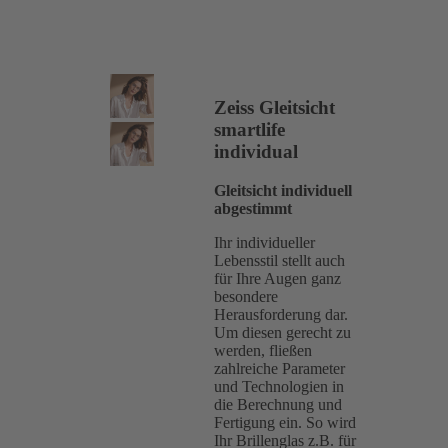
Zeiss Gleitsicht
smartlife
individual
Gleitsicht individuell
abgestimmt
Ihr individueller
Lebensstil stellt auch
für Ihre Augen ganz
besondere
Herausforderung dar.
Um diesen gerecht zu
werden, fließen
zahlreiche Parameter
und Technologien in
die Berechnung und
Fertigung ein. So wird
Ihr Brillenglas z.B. für