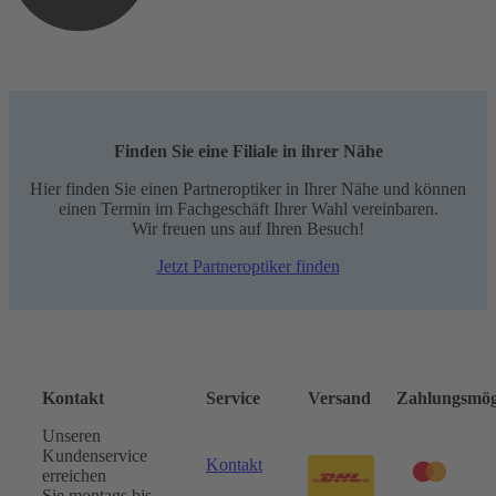
Finden Sie eine Filiale in ihrer Nähe
Hier finden Sie einen Partneroptiker in Ihrer Nähe und können
einen Termin im Fachgeschäft Ihrer Wahl vereinbaren.
Wir freuen uns auf Ihren Besuch!
Jetzt Partneroptiker finden
Kontakt
Service
Versand
Zahlungsmög
Unseren
Kundenservice
Kontakt
erreichen
Sie montags bis