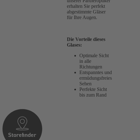
unserer Partneroptiker
erhalten Sie perfekt
abgestimmte Gläser
für Ihre Augen.
Die Vorteile dieses
Glases:
Optimale Sicht
in alle
Richtungen
Entspanntes und
ermüdungsfreies
Sehen
Perfekte Sicht
bis zum Rand