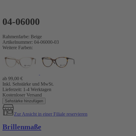
04-06000
Rahmenfarbe: Beige
Artikelnummer: 04-06000-03
Weitere Farben:
ab
99,00
€
Inkl. Sehstärke und MwSt.
Lieferzeit:
1-4 Werktagen
Kostenloser Versand
Sehstärke hinzufügen
Zur Ansicht in einer Filiale reservieren
Brillenmaße