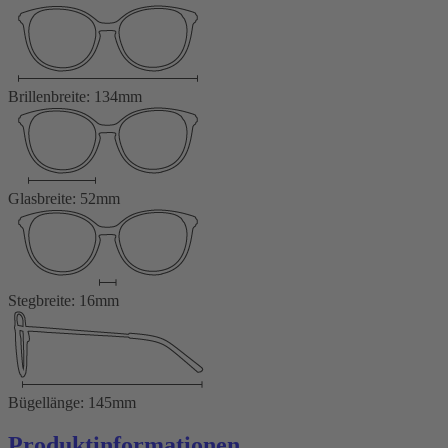
Brillenbreite: 134mm
Glasbreite: 52mm
Stegbreite: 16mm
Bügellänge: 145mm
Produktinformationen