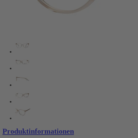
Produktinformationen