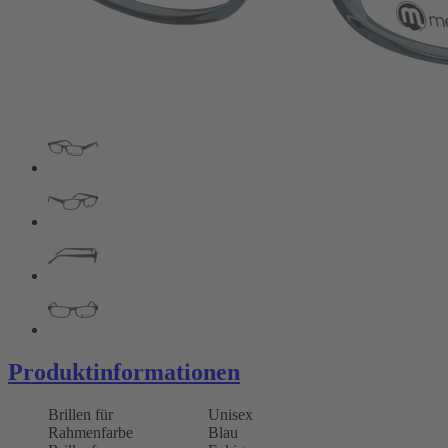
Produktinformationen
Brillen für
Unisex
Rahmenfarbe
Blau