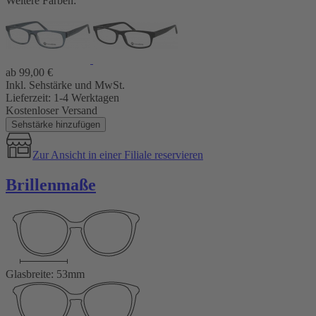
Weitere Farben:
ab
99,00
€
Inkl. Sehstärke und MwSt.
Lieferzeit:
1-4 Werktagen
Kostenloser Versand
Sehstärke hinzufügen
Zur Ansicht in einer Filiale reservieren
Brillenmaße
Glasbreite: 53mm